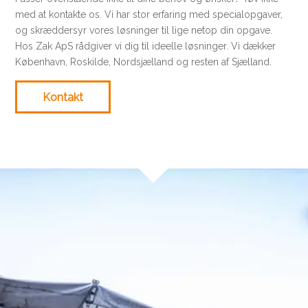
med at kontakte os. Vi har stor erfaring med specialopgaver,
og skræddersyr vores løsninger til lige netop din opgave.
Hos Zak ApS rådgiver vi dig til ideelle løsninger. Vi dækker
København, Roskilde, Nordsjælland og resten af Sjælland.
Kontakt