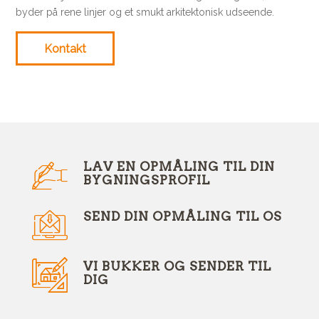
byder på rene linjer og et smukt arkitektonisk udseende.
Kontakt
LAV EN OPMÅLING TIL DIN
BYGNINGSPROFIL
SEND DIN OPMÅLING TIL OS
VI BUKKER OG SENDER TIL
DIG