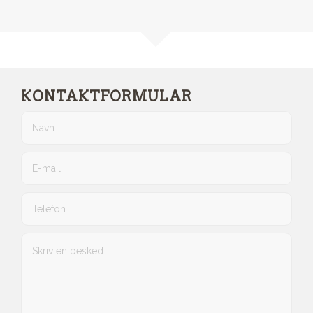
KONTAKTFORMULAR