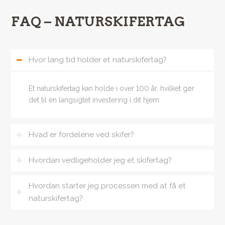
FAQ – NATURSKIFERTAG
Hvor lang tid holder et naturskifertag?
Et naturskifertag kan holde i over 100 år, hvilket gør
det til en langsigtet investering i dit hjem.
Hvad er fordelene ved skifer?
Hvordan vedligeholder jeg et skifertag?
Hvordan starter jeg processen med at få et
naturskifertag?