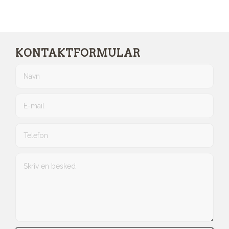
KONTAKTFORMULAR