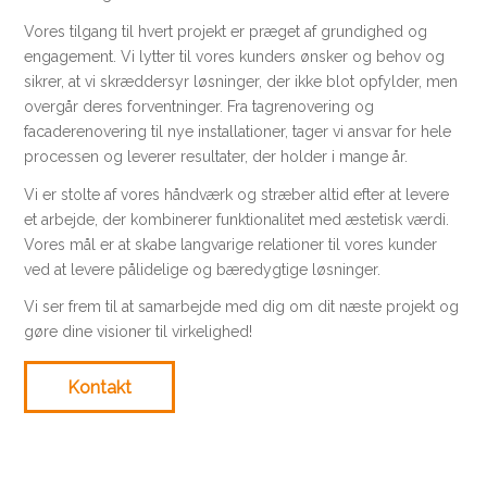
Vores tilgang til hvert projekt er præget af grundighed og
engagement. Vi lytter til vores kunders ønsker og behov og
sikrer, at vi skræddersyr løsninger, der ikke blot opfylder, men
overgår deres forventninger. Fra tagrenovering og
facaderenovering til nye installationer, tager vi ansvar for hele
processen og leverer resultater, der holder i mange år.
Vi er stolte af vores håndværk og stræber altid efter at levere
et arbejde, der kombinerer funktionalitet med æstetisk værdi.
Vores mål er at skabe langvarige relationer til vores kunder
ved at levere pålidelige og bæredygtige løsninger.
Vi ser frem til at samarbejde med dig om dit næste projekt og
gøre dine visioner til virkelighed!
Kontakt